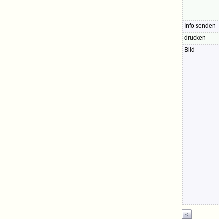
Info senden
drucken
Bild
<