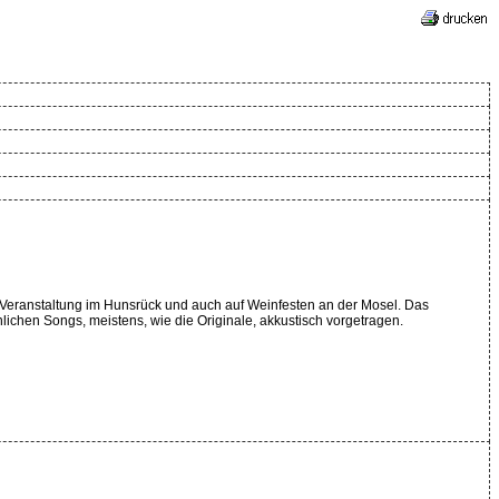
auf Veranstaltung im Hunsrück und auch auf Weinfesten an der Mosel. Das
ichen Songs, meistens, wie die Originale, akkustisch vorgetragen.